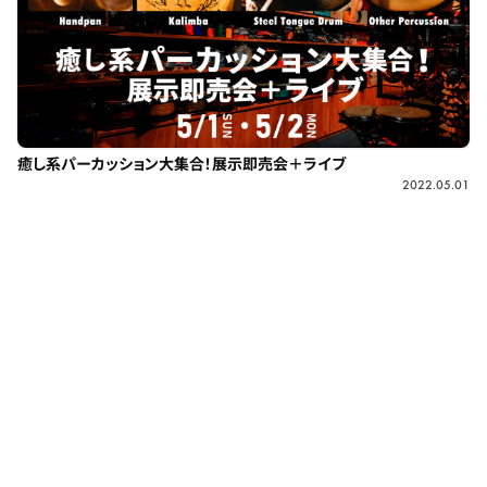
癒し系パーカッション大集合！展示即売会＋ライブ
2022.05.01