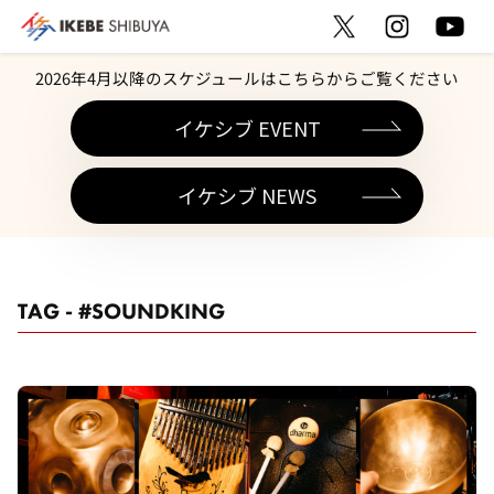
2026年4月以降のスケジュールはこちらからご覧ください
イケシブ EVENT
イケシブ NEWS
TAG - #SOUNDKING