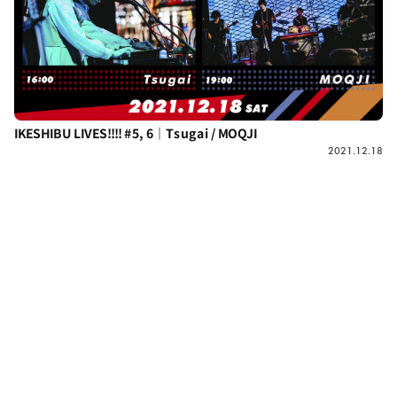
IKESHIBU LIVES!!!! #5, 6｜Tsugai / MOQJI
2021.12.18