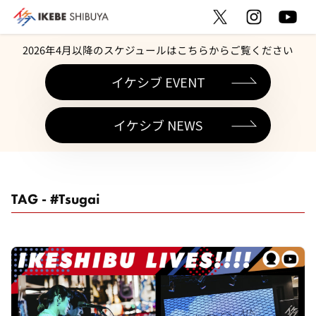
2026年4月以降のスケジュールはこちらからご覧ください
イケシブ EVENT
イケシブ NEWS
TAG - #Tsugai