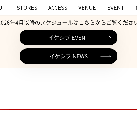
UT
STORES
ACCESS
VENUE
EVENT
2026年4月以降のスケジュールはこちらからご覧くださ
イケシブ EVENT
イケシブ NEWS