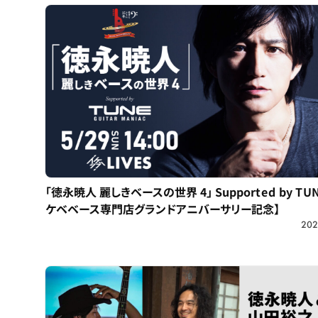
「徳永暁人 麗しきベースの世界 4」 Supported by TU
ケベベース専門店グランドアニバーサリー記念】
202