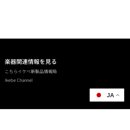
楽器関連情報を見る
こちらイケベ新製品情報局
Ikebe Channel
JA