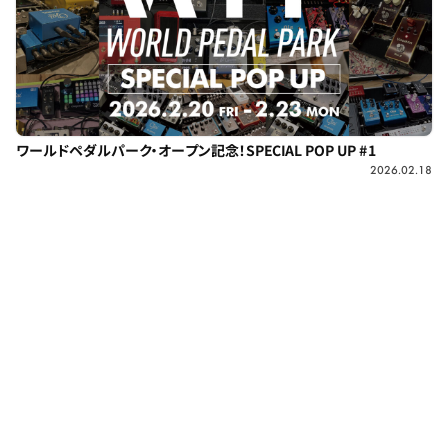
ワールドペダルパーク・オープン記念！SPECIAL POP UP #1
2026.02.18