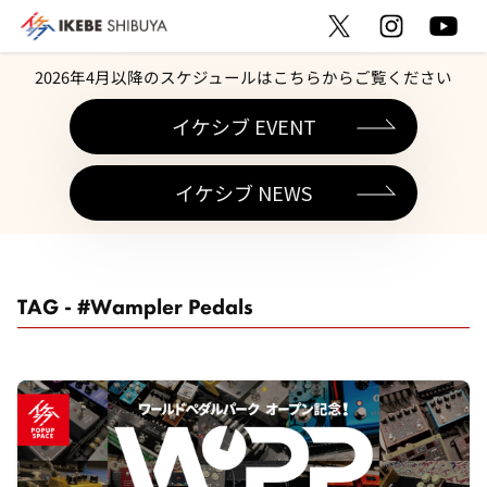
2026年4月以降のスケジュールはこちらからご覧ください
イケシブ EVENT
イケシブ NEWS
TAG - #Wampler Pedals