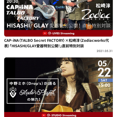
CAP-iNA（TALBO Secret FACTORY）×松崎淳（Zodiacworks代
表）「HISASHI/GLAY愛器特別公開！」直前特別対談
2021.05.31