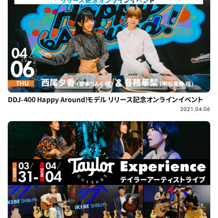
DDJ-400 Happy Around!モデル リリース記念オンラインイベント
2021.04.06