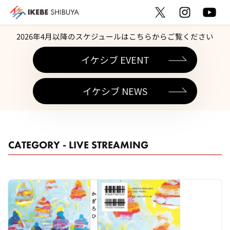
2026年4月以降のスケジュールはこちらからご覧ください
イケシブ EVENT
イケシブ NEWS
CATEGORY - LIVE STREAMING