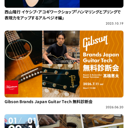
西山隆行 イケシブ・アコギワークショップ「ハンマリングとプリングで
表現力をアップするアルペジオ編」
2025.10.19
Gibson Brands Japan Guitar Tech 無料診断会
2026.06.20