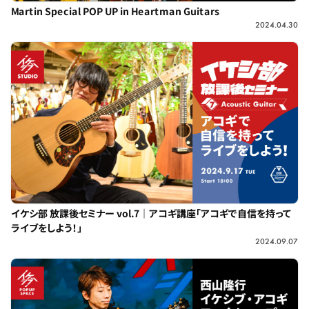
Martin Special POP UP in Heartman Guitars
2024.04.30
イケシ部 放課後セミナー vol.7｜アコギ講座「アコギで自信を持って
ライブをしよう！」
2024.09.07