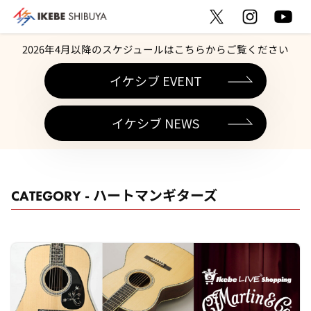
2026年4月以降のスケジュールはこちらからご覧ください
イケシブ EVENT
イケシブ NEWS
CATEGORY - ハートマンギターズ