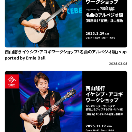
西山隆行 イケシブ・アコギワークショップ「名曲のアルペジオ編」 sup
ported by Ernie Ball
2025.03.05