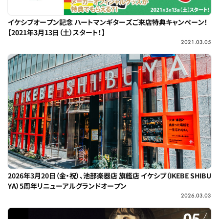
イケシブオープン記念 ハートマンギターズご来店特典キャンペーン！
【2021年3月13日（土）スタート！】
2021.03.05
2026年3月20日（金・祝）、池部楽器店 旗艦店 イケシブ（IKEBE SHIBU
YA）5周年リニューアルグランドオープン
2026.03.03