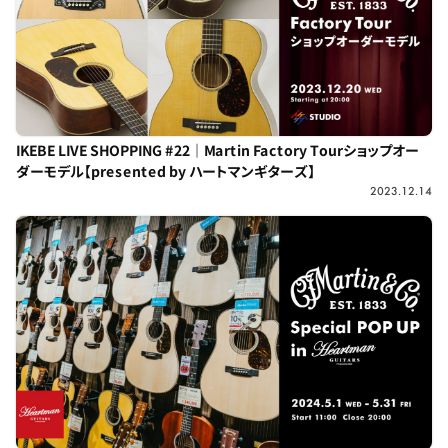
IKEBE LIVE SHOPPING #22｜Martin Factory Tourショップオー
ダーモデル【presented by ハートマンギターズ】
2023.12.14